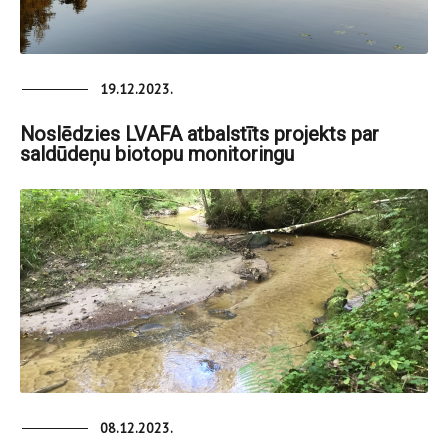
19.12.2023.
Noslēdzies LVAFA atbalstīts projekts par
saldūdeņu biotopu monitoringu
08.12.2023.