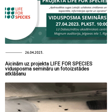
26.04.2023.
Aicinām uz projekta LIFE FOR SPECIES
vidusposma semināru un fotoizstādes
atklāšanu