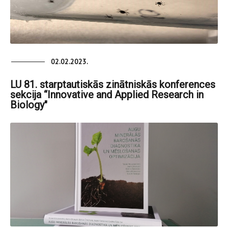
02.02.2023.
LU 81. starptautiskās zinātniskās konferences
sekcija “Innovative and Applied Research in
Biology"