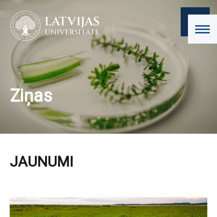
Ziņas
JAUNUMI