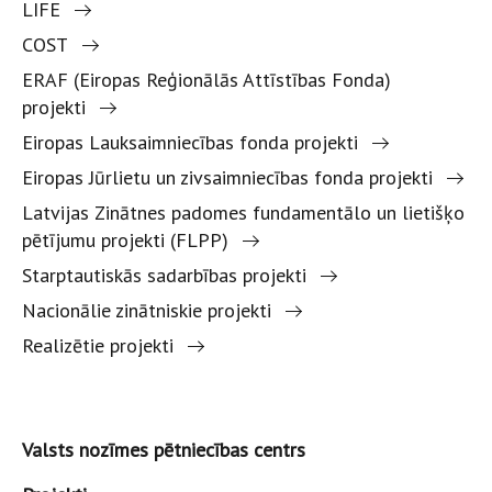
LIFE
COST
ERAF (Eiropas Reģionālās Attīstības Fonda)
projekti
Eiropas Lauksaimniecības fonda projekti
Eiropas Jūrlietu un zivsaimniecības fonda projekti
Latvijas Zinātnes padomes fundamentālo un lietišķo
pētījumu projekti (FLPP)
Starptautiskās sadarbības projekti
Nacionālie zinātniskie projekti
Realizētie projekti
Valsts nozīmes pētniecības centrs