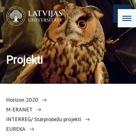
Projekti
Horizon 2020
M-ERANET
INTERREG/ Starprobežu projekti
EUREKA